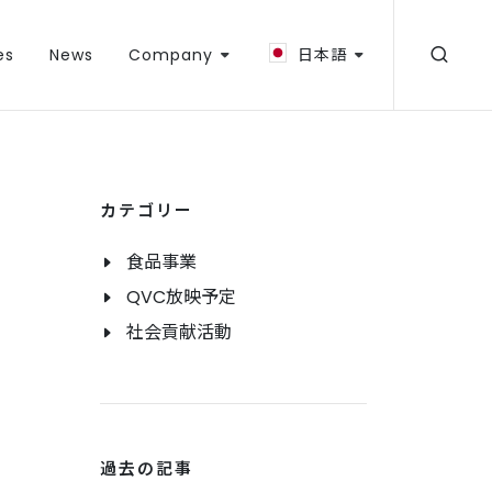
es
News
Company
日本語
カテゴリー
食品事業
QVC放映予定
社会貢献活動
過去の記事