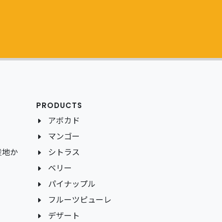
PRODUCTS
アボカド
マンゴー
産地か
シトラス
ベリー
パイナップル
フルーツピューレ
デザート