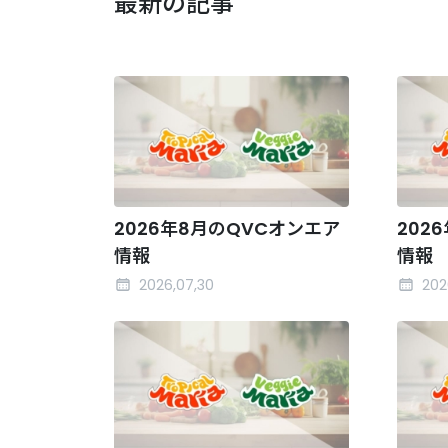
最新の記事
2026年8月のQVCオンエア
202
情報
情報
2026,07,30
202