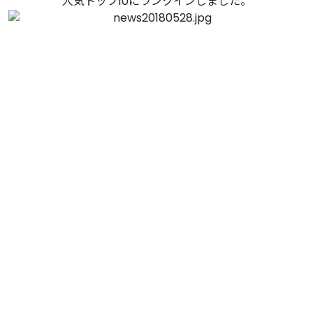
人気トップ10にランクインしました。