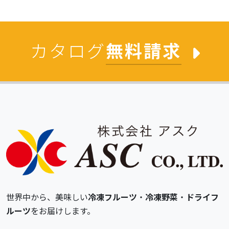
カタログ
無料請求
世界中から、美味しい
冷凍フルーツ
・
冷凍野菜
・
ドライフ
ルーツ
をお届けします。