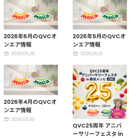
2026年6月のQVCオ
2026年5月のQVCオ
ンエア情報
ンエア情報
2026,05,26
2026,05,01
2026年4月のQVCオ
ンエア情報
2026,03,30
QVC25周年 アニバ
ーサリーフェスタ in