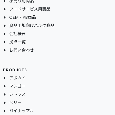
小売り用商品
フードサービス用商品
OEM・PB商品
食品工場向けバルク商品
会社概要
拠点一覧
お問い合わせ
PRODUCTS
アボカド
マンゴー
シトラス
ベリー
パイナップル