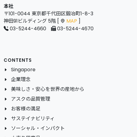
本社
〒101-0044 東京都千代田区鍛冶町1-8-3
神田91ビルディング 5階 [
MAP
]
03-5244-4660
03-5244-4670
CONTENTS
Singapore
企業理念
美味しさ・安心を世界の産地から
アスクの品質管理
お客様の満足
サステイナビリティ
ソーシャル・インパクト