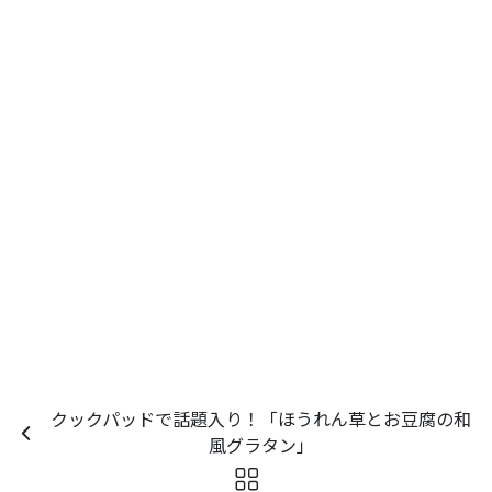
クックパッドで話題入り！「ほうれん草とお豆腐の和
風グラタン」