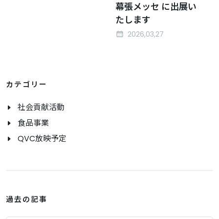
幕張メッセ に出展い
たします
2026,03,27
カテゴリー
社会貢献活動
食品事業
QVC放映予定
過去の記事