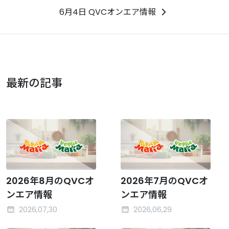
6月4日 QVCオンエア情報
最新の記事
2026年8月のQVCオ
2026年7月のQVCオ
ンエア情報
ンエア情報
2026,07,30
2026,06,29