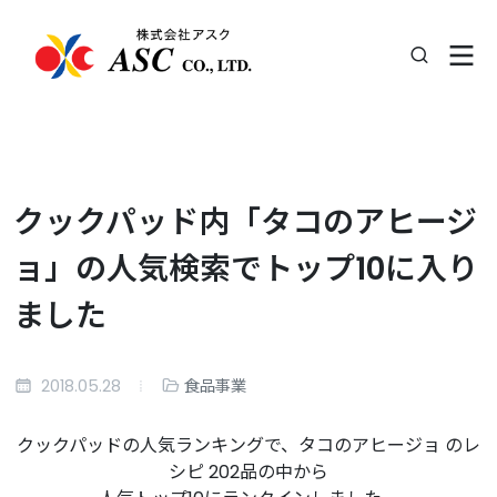
クックパッド内「タコのアヒージ
ョ」の人気検索でトップ10に入り
ました
2018.05.28
食品事業
クックパッドの人気ランキングで、タコのアヒージョ のレ
シピ 202品の中から