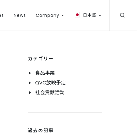
es
News
Company
日本語
カテゴリー
食品事業
QVC放映予定
社会貢献活動
過去の記事