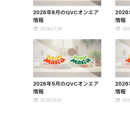
2026年8月のQVCオンエア
202
情報
情報
2026,07,30
202
2026年5月のQVCオンエア
202
情報
情報
2026,05,01
202