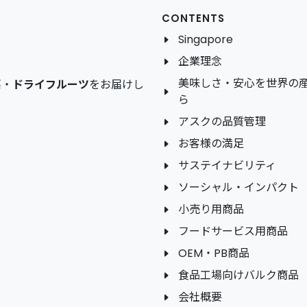
CONTENTS
Singapore
企業理念
美味しさ・安心を世界の
菜
・
ドライフルーツ
をお届けし
ら
アスクの品質管理
お客様の満足
サステイナビリティ
ソーシャル・インパクト
小売り用商品
フードサービス用商品
OEM・PB商品
食品工場向けバルク商品
会社概要