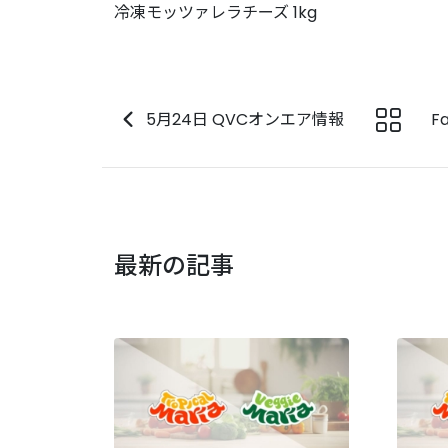
冷凍モッツァレラチーズ 1kg
5月24日 QVCオンエア情報
F
最新の記事