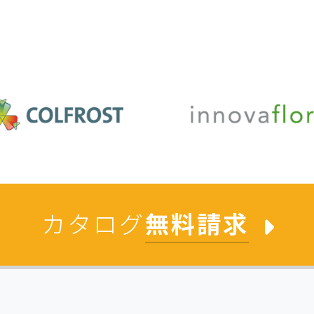
カタログ
無料請求