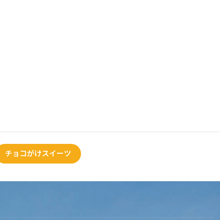
チョコがけスイーツ