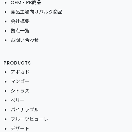
OEM・PB商品
食品工場向けバルク商品
会社概要
拠点一覧
お問い合わせ
PRODUCTS
アボカド
マンゴー
シトラス
ベリー
パイナップル
フルーツピューレ
デザート