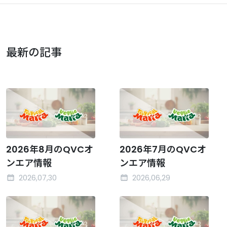
最新の記事
2026年8月のQVCオ
2026年7月のQVCオ
ンエア情報
ンエア情報
2026,07,30
2026,06,29