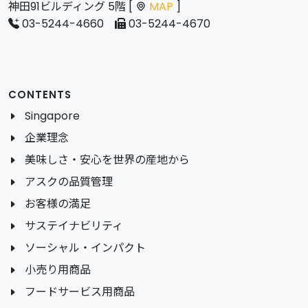
神田91ビルディング 5階 [
MAP
]
03-5244-4660
03-5244-4670
CONTENTS
Singapore
企業理念
美味しさ・安心を世界の産地から
アスクの品質管理
お客様の満足
サステイナビリティ
ソーシャル・インパクト
小売り用商品
フードサービス用商品