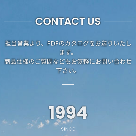
CONTACT US
担当営業より、PDFのカタログをお送りいたし
ます。
商品仕様のご質問などもお気軽にお問い合わせ
下さい。
1994
SINCE