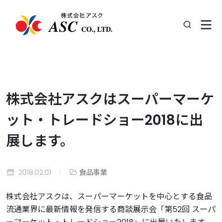
株式会社アスクはスーパーマーケ
ット・トレードショー2018に出
展します。
2018.02.01
食品事業
株式会社アスクは、スーパーマーケットを中心とする食品
流通業界に最新情報を発信する商談展示会「第52回 スーパ