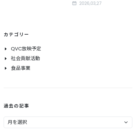
2026,03,27
カテゴリー
QVC放映予定
社会貢献活動
食品事業
過去の記事