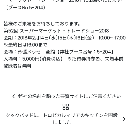
ーマーケット・トレードショー2018」に出展いたします。
（ブースNo.5-204）
皆様のご来場をお待ちしております。
第52回 スーパーマーケット・トレードショー2018
会期：2018年2月14日(水)15日(木)16日(金) 10:00〜17:00
※最終日は16:00まで
会場：幕張メッセ 全館【弊社ブース番号：5-204】
入場料：5,000円(消費税込) ※招待券持参者、来場事前
登録者は無料
弊社の名前を騙った悪質サイトにご注意ください
クックパッドに、トロピカルマリアのキッチンを開設
しました