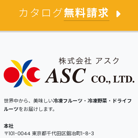
カタログ
無料請求
世界中から、美味しい
冷凍フルーツ
・
冷凍野菜
・
ドライフ
ルーツ
をお届けします。
本社
〒101-0044 東京都千代田区鍛冶町1-8-3