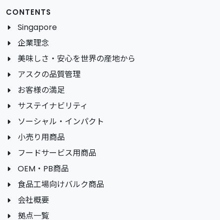
CONTENTS
Singapore
企業理念
美味しさ・安心を世界の産地から
アスクの品質管理
お客様の満足
サステイナビリティ
ソーシャル・インパクト
小売り用商品
フードサービス用商品
OEM・PB商品
食品工場向けバルク商品
会社概要
拠点一覧