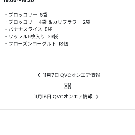
16:00〜16:30
・ブロッコリー 6袋
・ブロッコリー 4袋 ＆カリフラワー 2袋
・バナナスライス 5袋
・ワッフル6枚入り ×3袋
・フローズンヨーグルト 18個
11月7日 QVCオンエア情報
11月18日 QVCオンエア情報