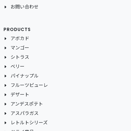
お問い合わせ
PRODUCTS
アボカド
マンゴー
シトラス
ベリー
パイナップル
フルーツピューレ
デザート
アンデスポテト
アスパラガス
レトルトシリーズ