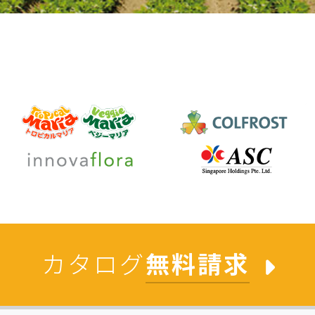
カタログ
無料請求