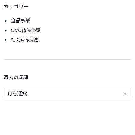
カテゴリー
食品事業
QVC放映予定
社会貢献活動
過去の記事