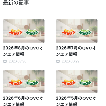
最新の記事
2026年8月のQVCオ
2026年7月のQVCオ
ンエア情報
ンエア情報
2026,07,30
2026,06,29
2026年6月のQVCオ
2026年5月のQVCオ
ンエア情報
ンエア情報