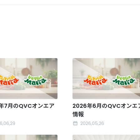
6年7月のQVCオンエア
2026年6月のQVCオンエ
情報
6,06,29
2026,05,26