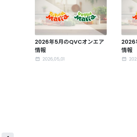
2026年5月のQVCオンエア
202
情報
情報
2026,05,01
202