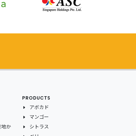
PRODUCTS
アボカド
マンゴー
産地か
シトラス