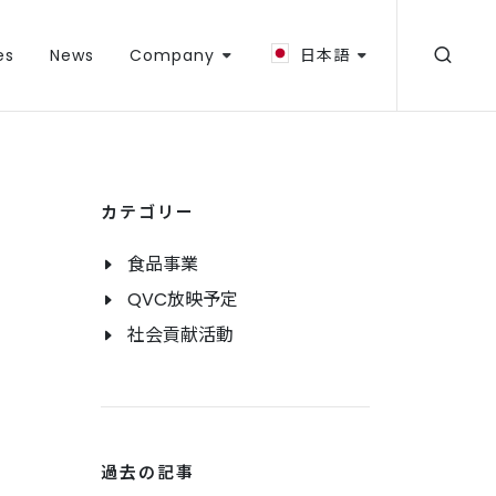
es
News
Company
日本語
カテゴリー
食品事業
QVC放映予定
社会貢献活動
過去の記事