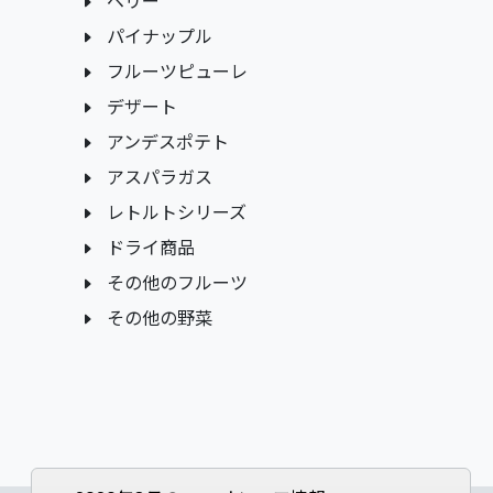
ベリー
パイナップル
フルーツピューレ
デザート
アンデスポテト
アスパラガス
レトルトシリーズ
ドライ商品
その他のフルーツ
その他の野菜