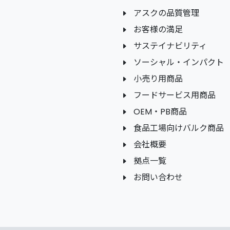
アスクの品質管理
お客様の満足
サステイナビリティ
ソーシャル・インパクト
小売り用商品
フードサービス用商品
OEM・PB商品
食品工場向けバルク商品
会社概要
拠点一覧
お問い合わせ