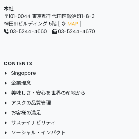
本社
〒101-0044 東京都千代田区鍛冶町1-8-3
神田91ビルディング 5階 [
MAP
]
03-5244-4660
03-5244-4670
CONTENTS
Singapore
企業理念
美味しさ・安心を世界の産地から
アスクの品質管理
お客様の満足
サステイナビリティ
ソーシャル・インパクト