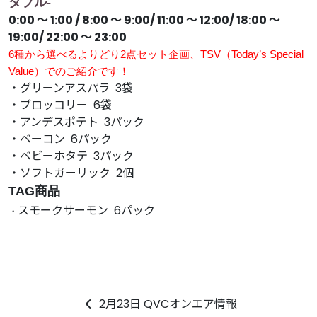
タブル-
0:00 〜 1:00 / 8:00 〜 9:00/ 11:00 〜 12:00/ 18:00 〜
19:00/ 22:00 〜 23:00
6種から選べるよりどり2点セット企画、
TSV（Today’s Special
Value）
でのご紹介です！
・グリーンアスパラ 3袋
・ブロッコリー 6袋
・アンデスポテト 3パック
・ベーコン 6パック
・ベビーホタテ 3パック
・ソフトガーリック 2個
TAG商品
スモークサーモン 6パック
・
2月23日 QVCオンエア情報