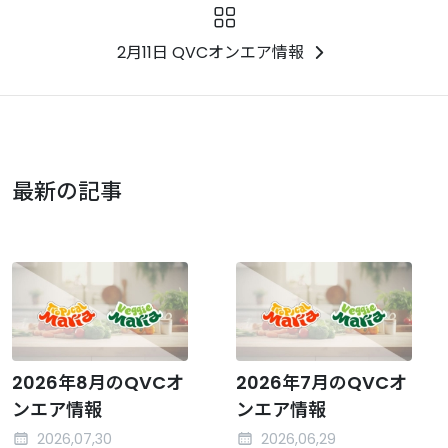
2月11日 QVCオンエア情報
最新の記事
2026年8月のQVCオ
2026年7月のQVCオ
ンエア情報
ンエア情報
2026,07,30
2026,06,29