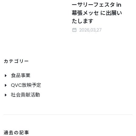
ーサリーフェスタ in
幕張メッセ に出展い
たします
2026,03,27
カテゴリー
食品事業
QVC放映予定
社会貢献活動
過去の記事