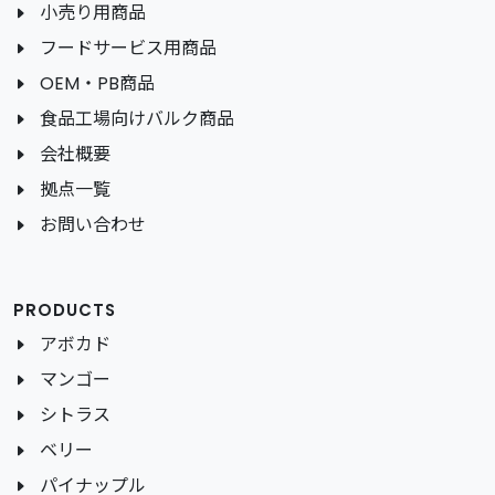
小売り用商品
フードサービス用商品
OEM・PB商品
食品工場向けバルク商品
会社概要
拠点一覧
お問い合わせ
PRODUCTS
アボカド
マンゴー
シトラス
ベリー
パイナップル