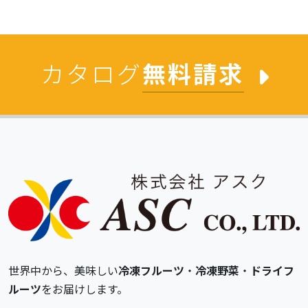
カタログ
無料請求
世界中から、美味しい
冷凍フルーツ
・
冷凍野菜
・
ドライフ
ルーツ
をお届けします。