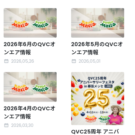
2026年6月のQVCオ
2026年5月のQVCオ
ンエア情報
ンエア情報
2026,05,26
2026,05,01
2026年4月のQVCオ
ンエア情報
2026,03,30
QVC25周年 アニバ