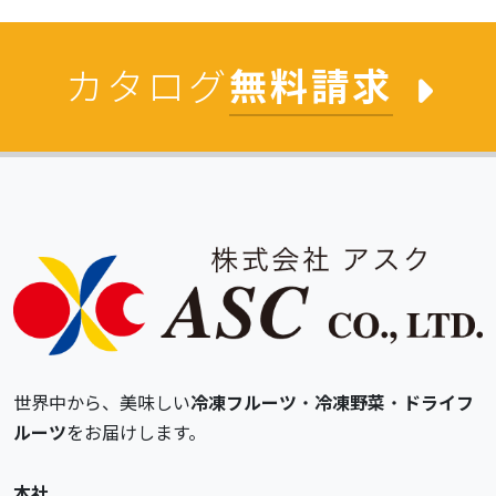
カタログ
無料請求
世界中から、美味しい
冷凍フルーツ
・
冷凍野菜
・
ドライフ
ルーツ
をお届けします。
本社