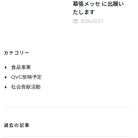
幕張メッセ に出展い
たします
2026,03,27
カテゴリー
食品事業
QVC放映予定
社会貢献活動
過去の記事