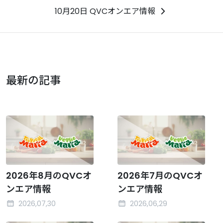
10月20日 QVCオンエア情報
最新の記事
2026年8月のQVCオ
2026年7月のQVCオ
ンエア情報
ンエア情報
2026,07,30
2026,06,29