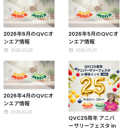
2026年6月のQVCオ
2026年5月のQVCオ
ンエア情報
ンエア情報
2026,05,26
2026,05,01
2026年4月のQVCオ
ンエア情報
2026,03,30
QVC25周年 アニバ
ーサリーフェスタ in