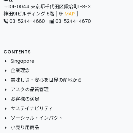
〒101-0044 東京都千代田区鍛冶町1-8-3
神田91ビルディング 5階 [
MAP
]
03-5244-4660
03-5244-4670
CONTENTS
Singapore
企業理念
美味しさ・安心を世界の産地から
アスクの品質管理
お客様の満足
サステイナビリティ
ソーシャル・インパクト
小売り用商品