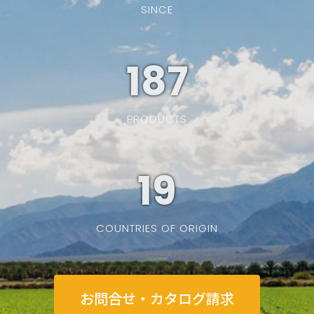
SINCE
187
PRODUCTS
19
COUNTRIES OF ORIGIN
お問合せ・カタログ請求