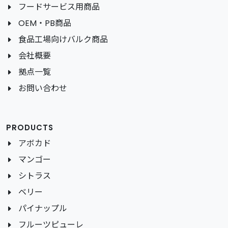
フードサービス用商品
OEM・PB商品
食品工場向けバルク商品
会社概要
拠点一覧
お問い合わせ
PRODUCTS
アボカド
マンゴー
シトラス
ベリー
パイナップル
フルーツピューレ