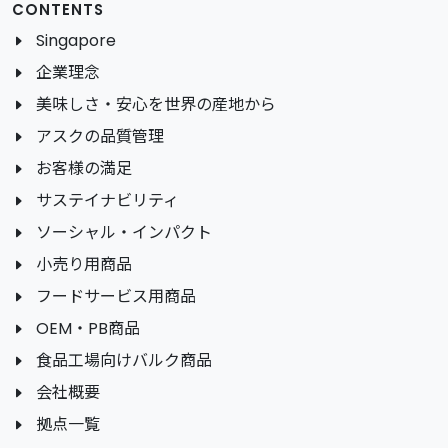
CONTENTS
Singapore
企業理念
美味しさ・安心を世界の産地から
アスクの品質管理
お客様の満足
サステイナビリティ
ソーシャル・インパクト
小売り用商品
フードサービス用商品
OEM・PB商品
食品工場向けバルク商品
会社概要
拠点一覧