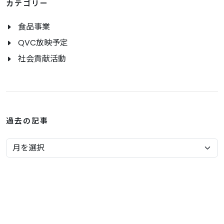
カテゴリー
食品事業
QVC放映予定
社会貢献活動
過去の記事