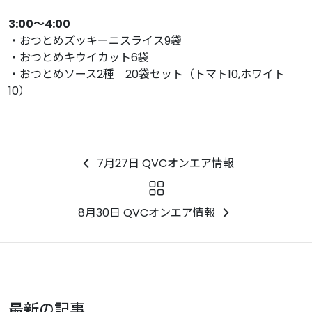
3:00〜4:00
・おつとめズッキーニスライス9袋
・おつとめキウイカット6袋
・おつとめソース2種 20袋セット（トマト10,ホワイト
10）
7月27日 QVCオンエア情報
8月30日 QVCオンエア情報
最新の記事