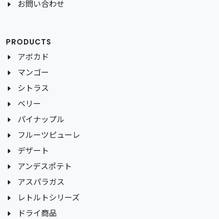
お問い合わせ
PRODUCTS
アボカド
マンゴー
シトラス
ベリー
パイナップル
フルーツピューレ
デザート
アンデスポテト
アスパラガス
レトルトシリーズ
ドライ商品