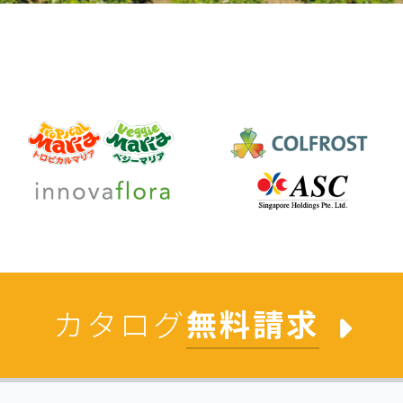
カタログ
無料請求