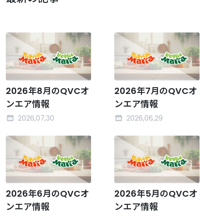
2026年8月のQVCオ
2026年7月のQVCオ
ンエア情報
ンエア情報
2026,07,30
2026,06,29
2026年6月のQVCオ
2026年5月のQVCオ
ンエア情報
ンエア情報