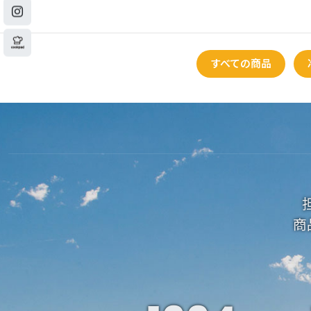
すべての商品
商