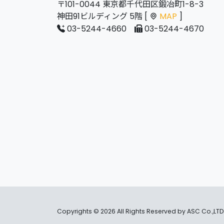
〒101-0044 東京都千代田区鍛冶町1-8-3
神田91ビルディング 5階 [
MAP
]
03-5244-4660
03-5244-4670
Copyrights ©
2026 All Rights Reserved by ASC Co.,LTD.