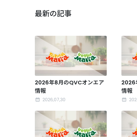
最新の記事
2026年8月のQVCオンエア
202
情報
情報
2026,07,30
202