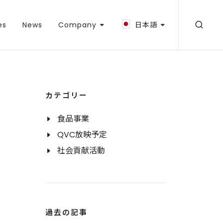
es
News
Company
日本語
カテゴリー
食品事業
QVC放映予定
社会貢献活動
過去の記事