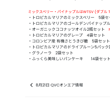
ミックスベリー・パイナップルは
WTSV (ダブル T
・トロピカルマリアのミックスベリー 5袋セ
・トロピカルマリアのゴールデンパイナップル
・オーガニックココナッツオイル2瓶セット
・トロピカルマリアのグレープ 4袋セット
・コロンビア産 有機さとうきび糖 5袋セット
・トロピカルマリアのドライプルーン5パック計1
・グラノーラ 2袋セット
・ふっくら美味しいパンケーキ 14袋セッ
8月21日 QVCオンエア情報