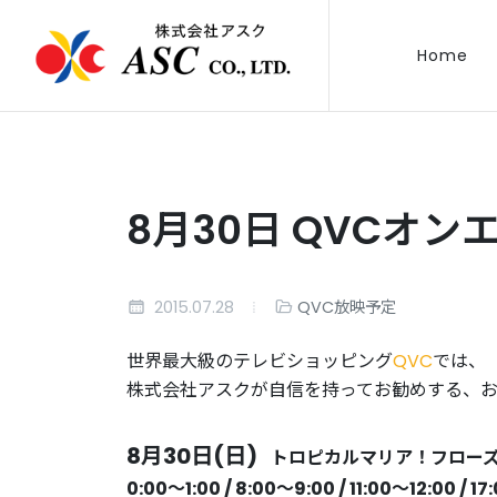
Home
8月30日 QVCオン
2015.07.28
QVC放映予定
世界最大級のテレビショッピング
QVC
では、
株式会社アスクが自信を持ってお勧めする、
8月30日(日)
トロピカルマリア！フロー
0:00〜1:00 / 8:00〜9:00 / 11:00〜12:00 / 1