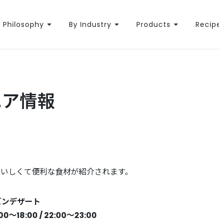
Philosophy
By Industry
Products
Recip
エア情報
おいしくて便利な食材が紹介されます。
ズンデザート
7:00〜18:00 / 22:00〜23:00