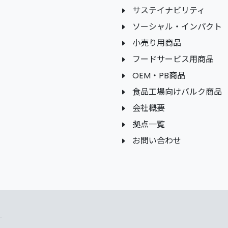
サステイナビリティ
ソーシャル・インパクト
小売り用商品
フードサービス用商品
OEM・PB商品
食品工場向けバルク商品
会社概要
拠点一覧
お問い合わせ
.