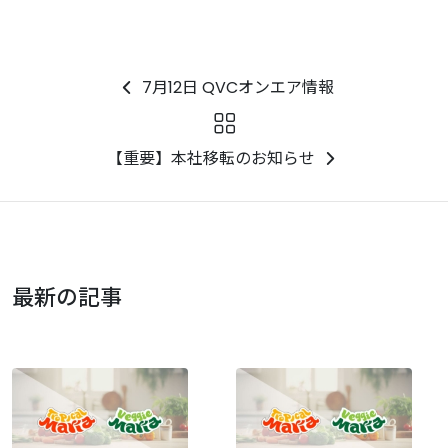
7月12日 QVCオンエア情報
【重要】本社移転のお知らせ
最新の記事