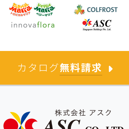
カタログ
無料請求