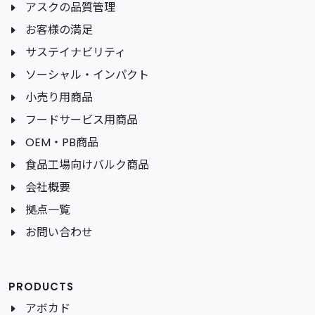
アスクの品質管理
お客様の満足
サステイナビリティ
ソーシャル・インパクト
小売り用商品
フードサービス用商品
OEM・PB商品
食品工場向けバルク商品
会社概要
拠点一覧
お問い合わせ
PRODUCTS
アボカド