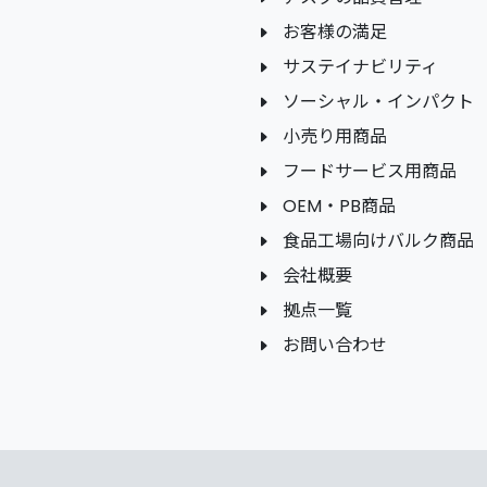
お客様の満足
サステイナビリティ
ソーシャル・インパクト
小売り用商品
フードサービス用商品
OEM・PB商品
食品工場向けバルク商品
会社概要
拠点一覧
お問い合わせ