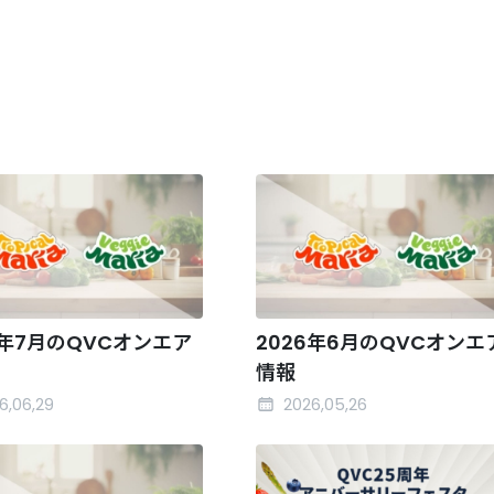
6年7月のQVCオンエア
2026年6月のQVCオンエ
情報
6,06,29
2026,05,26