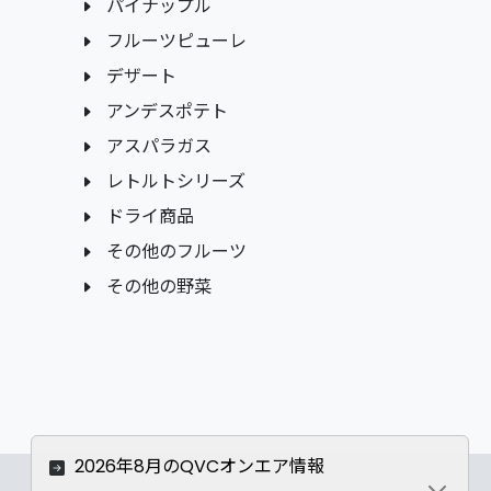
パイナップル
フルーツピューレ
デザート
アンデスポテト
アスパラガス
レトルトシリーズ
ドライ商品
その他のフルーツ
その他の野菜
2026年8月のQVCオンエア情報