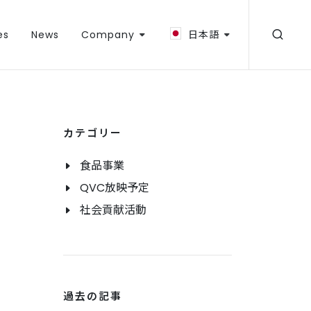
es
News
Company
日本語
カテゴリー
食品事業
QVC放映予定
社会貢献活動
過去の記事