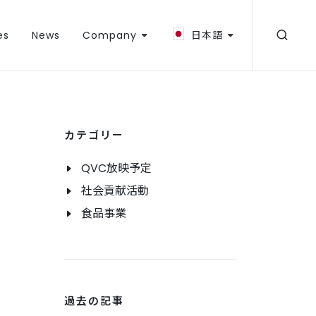
es
News
Company
日本語
カテゴリー
QVC放映予定
社会貢献活動
食品事業
過去の記事