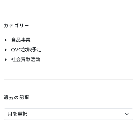
カテゴリー
食品事業
QVC放映予定
社会貢献活動
過去の記事