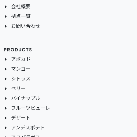
会社概要
拠点一覧
お問い合わせ
PRODUCTS
アボカド
マンゴー
シトラス
ベリー
パイナップル
フルーツピューレ
デザート
アンデスポテト