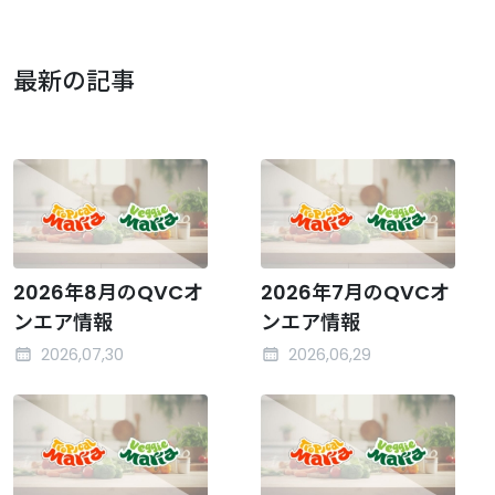
最新の記事
2026年8月のQVCオ
2026年7月のQVCオ
ンエア情報
ンエア情報
2026,07,30
2026,06,29