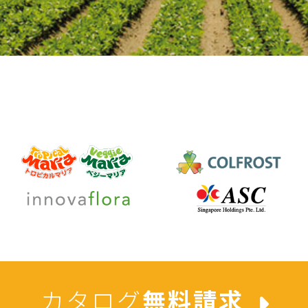
カタログ
無料請求