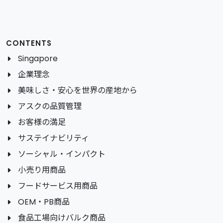
CONTENTS
Singapore
企業理念
美味しさ・安心を世界の産地から
アスクの品質管理
お客様の満足
サステイナビリティ
ソーシャル・インパクト
小売り用商品
フードサービス用商品
OEM・PB商品
食品工場向けバルク商品