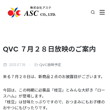
QVC ７月２８日放映のご案内
2013.07.19
QVC放映予定
来る７月２８日は、新商品２点のお披露目がございます。
今回は、この時期に必需品「枝豆」とみんな大好き「ロー
スハム」が登場します。
「枝豆」は甘味たっぷりですので、おつまみにもお子様の
おやつにもぴったりです。