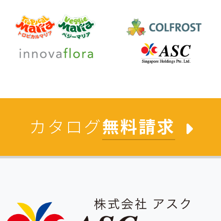
カタログ
無料請求