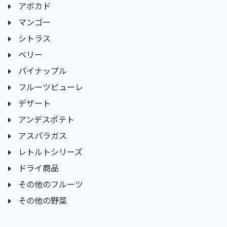
アボカド
マンゴー
シトラス
ベリー
パイナップル
フルーツピューレ
デザート
アンデスポテト
アスパラガス
レトルトシリーズ
ドライ商品
その他のフルーツ
その他の野菜