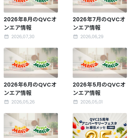
2026年8月のQVCオ
2026年7月のQVCオ
ンエア情報
ンエア情報
2026,07,30
2026,06,29
2026年6月のQVCオ
2026年5月のQVCオ
ンエア情報
ンエア情報
2026,05,26
2026,05,01