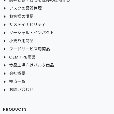
美味しさ・安心を世界の産地から
アスクの品質管理
お客様の満足
サステイナビリティ
ソーシャル・インパクト
小売り用商品
フードサービス用商品
OEM・PB商品
食品工場向けバルク商品
会社概要
拠点一覧
お問い合わせ
PRODUCTS