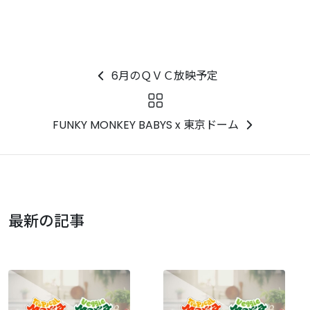
6月のＱＶＣ放映予定
FUNKY MONKEY BABYS x 東京ドーム
最新の記事