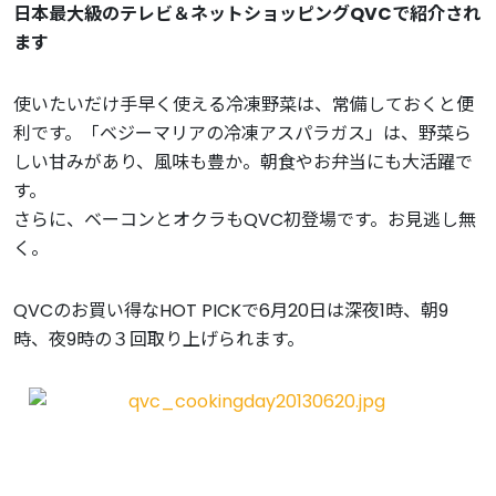
日本最大級のテレビ＆ネットショッピングQVCで紹介され
ます
使いたいだけ手早く使える冷凍野菜は、常備しておくと便
利です。「ベジーマリアの冷凍アスパラガス」は、野菜ら
しい甘みがあり、風味も豊か。朝食やお弁当にも大活躍で
す。
さらに、ベーコンとオクラもQVC初登場です。お見逃し無
く。
QVCのお買い得なHOT PICKで6月20日は深夜1時、朝9
時、夜9時の３回取り上げられます。