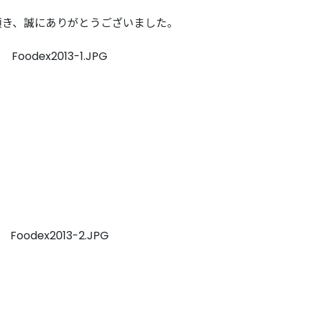
頂き、誠にありがとうございました。