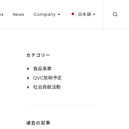
es
News
Company
日本語
カテゴリー
食品事業
QVC放映予定
社会貢献活動
過去の記事