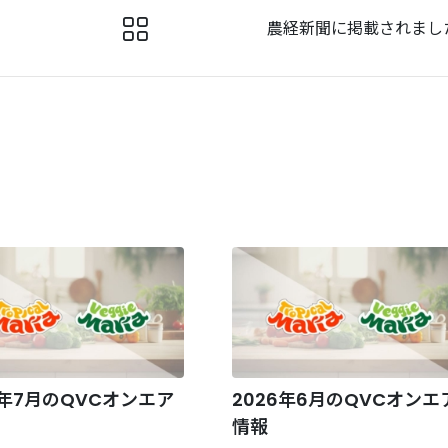
。
農経新聞に掲載されまし
6年7月のQVCオンエア
2026年6月のQVCオンエ
情報