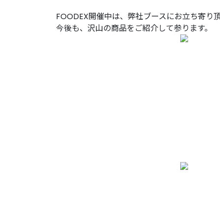
FOODEX開催中は、弊社ブースにお立ち寄り
今後も、沢山の商品をご紹介して参ります。