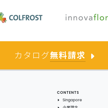
カタログ
無料請求
CONTENTS
Singapore
企業理念