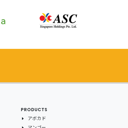
PRODUCTS
アボカド
マンゴー