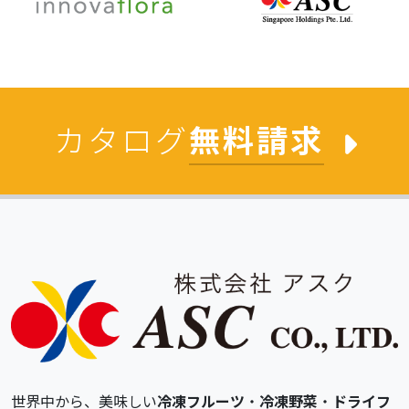
カタログ
無料請求
世界中から、美味しい
冷凍フルーツ
・
冷凍野菜
・
ドライフ