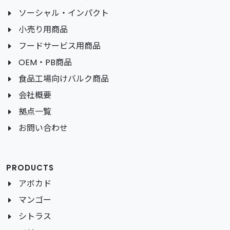
ソーシャル・インパクト
小売り用商品
フードサービス用商品
OEM・PB商品
食品工場向けバルク商品
会社概要
拠点一覧
お問い合わせ
PRODUCTS
アボカド
マンゴー
シトラス