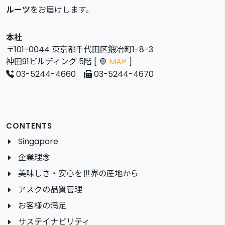
ルーツ
をお届けします。
本社
〒101-0044 東京都千代田区鍛冶町1-8-3
神田91ビルディング 5階 [
MAP
]
03-5244-4660
03-5244-4670
CONTENTS
Singapore
企業理念
美味しさ・安心を世界の産地から
アスクの品質管理
お客様の満足
サステイナビリティ