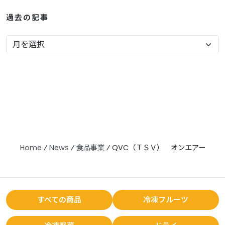
過去の記事
Home
⁄
News
⁄
食品事業
⁄
QVC（ＴＳＶ） オンエアー
すべての商品
冷凍フルーツ