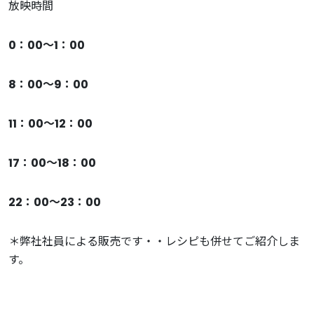
放映時間
0：00〜1：00
8：00〜9：00
11：00〜12：00
17：00〜18：00
22：00〜23：00
＊弊社社員による販売です・・レシピも併せてご紹介しま
す。