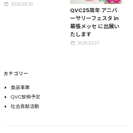
2026,03,30
QVC25周年 アニバ
ーサリーフェスタ in
幕張メッセ に出展い
たします
2026,03,27
カテゴリー
食品事業
QVC放映予定
社会貢献活動