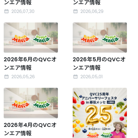
ンエア情報
ンエア情報
2026,07,30
2026,06,29
2026年6月のQVCオ
2026年5月のQVCオ
ンエア情報
ンエア情報
2026,05,26
2026,05,01
2026年4月のQVCオ
ンエア情報