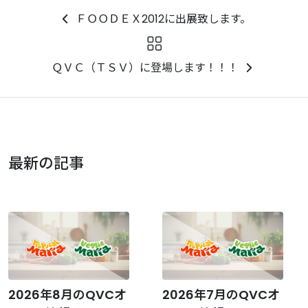
ＦＯＯＤＥＸ2012に出展致します。
ＱＶＣ（ＴＳＶ）に登場します！！！
最新の記事
2026年8月のQVCオ
2026年7月のQVCオ