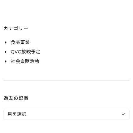
カテゴリー
食品事業
QVC放映予定
社会貢献活動
過去の記事