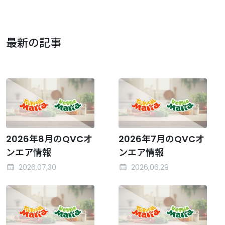
最新の記事
2026年8月のQVCオ
2026年7月のQVCオ
ンエア情報
ンエア情報
2026,07,30
2026,06,29