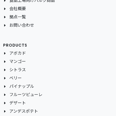
食品工場向けバルク商品
会社概要
拠点一覧
お問い合わせ
PRODUCTS
アボカド
マンゴー
シトラス
ベリー
パイナップル
フルーツピューレ
デザート
アンデスポテト