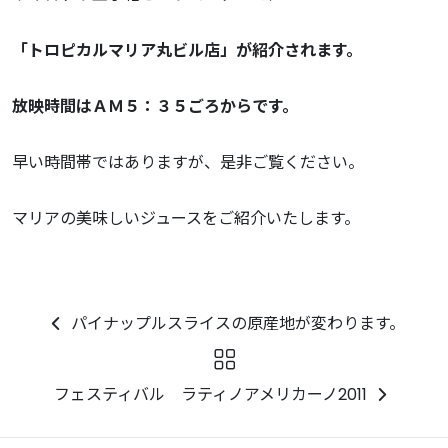
「トロピカルマリア丸ビル店」が紹介されます。
放映時間はＡＭ５：３５ごろからです。
早い時間帯ではありますが、是非ご覧ください。
マリアの美味しいジュースをご紹介いたします。
パイナップルスライスの原産地が変わります。
フェスティバル ラティノアメリカーノ2011