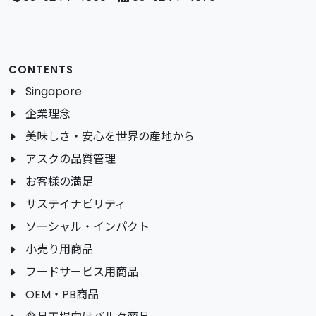
CONTENTS
Singapore
企業理念
美味しさ・安心を世界の産地から
アスクの品質管理
お客様の満足
サステイナビリティ
ソーシャル・インパクト
小売り用商品
フードサービス用商品
OEM・PB商品