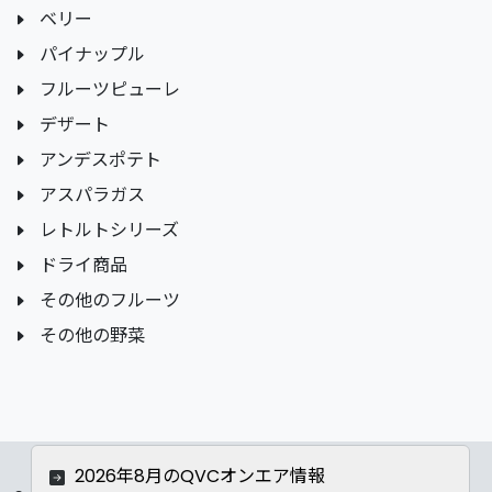
ベリー
パイナップル
フルーツピューレ
デザート
アンデスポテト
アスパラガス
レトルトシリーズ
ドライ商品
その他のフルーツ
その他の野菜
2026年8月のQVCオンエア情報