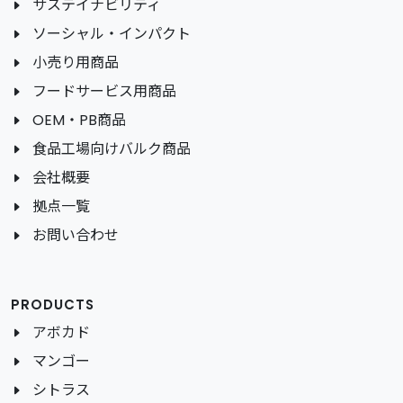
サステイナビリティ
ソーシャル・インパクト
小売り用商品
フードサービス用商品
OEM・PB商品
食品工場向けバルク商品
会社概要
拠点一覧
お問い合わせ
PRODUCTS
アボカド
マンゴー
シトラス