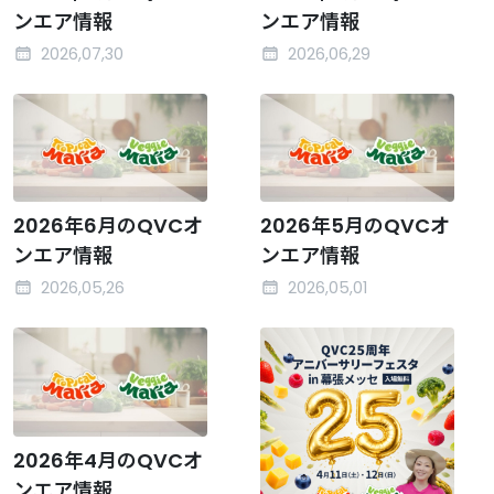
ンエア情報
ンエア情報
2026,07,30
2026,06,29
2026年6月のQVCオ
2026年5月のQVCオ
ンエア情報
ンエア情報
2026,05,26
2026,05,01
2026年4月のQVCオ
ンエア情報