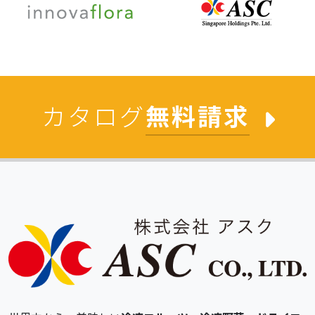
カタログ
無料請求