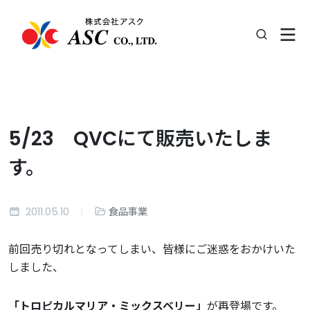
5/23 QVCにて販売いたしま
す。
2011.05.10
食品事業
前回売り切れとなってしまい、皆様にご迷惑をおかけいた
しました、
「トロピカルマリア・ミックスベリー」
が再登場です。