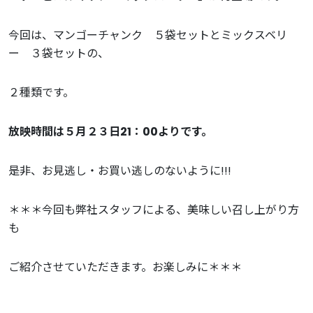
今回は、マンゴーチャンク ５袋セットとミックスベリ
ー ３袋セットの、
２種類です。
放映時間は５月２３日21：00よりです。
是非、お見逃し・お買い逃しのないように!!!
＊＊＊今回も弊社スタッフによる、美味しい召し上がり方
も
ご紹介させていただきます。お楽しみに＊＊＊