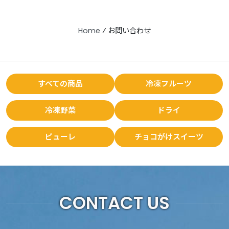
Home
⁄
お問い合わせ
すべての商品
冷凍フルーツ
冷凍野菜
ドライ
ピューレ
チョコがけスイーツ
CONTACT US