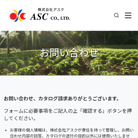
お問い合わせ
お問い合わせ、カタログ請求ありがとうございます。
フォームに必要事項をご記入の上「確認する」ボタンを押
してください。
お客様の個人情報は、株式会社アスクが責任を持って管理し、お問い
合わせ内容の回答、カタログの送付の目的以外には使用いたしませ