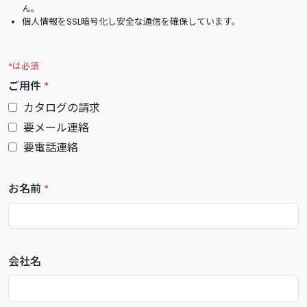
ん。
個人情報をSSL暗号化し安全な通信を確保しています。
*は必須
ご用件
*
カタログの請求
要メール連絡
要電話連絡
お名前
*
会社名