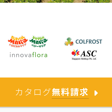
カタログ
無料請求