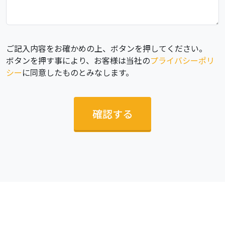
ご記入内容をお確かめの上、ボタンを押してください。
ボタンを押す事により、お客様は当社の
プライバシーポリ
シー
に同意したものとみなします。