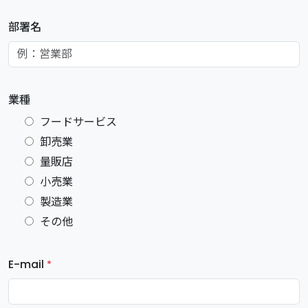
部署名
業種
フードサービス
卸売業
量販店
小売業
製造業
その他
E-mail
*