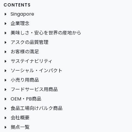
CONTENTS
Singapore
企業理念
美味しさ・安心を世界の産地から
アスクの品質管理
お客様の満足
サステイナビリティ
ソーシャル・インパクト
小売り用商品
フードサービス用商品
OEM・PB商品
食品工場向けバルク商品
会社概要
拠点一覧