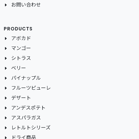
お問い合わせ
PRODUCTS
アボカド
マンゴー
シトラス
ベリー
パイナップル
フルーツピューレ
デザート
アンデスポテト
アスパラガス
レトルトシリーズ
ドライ商品