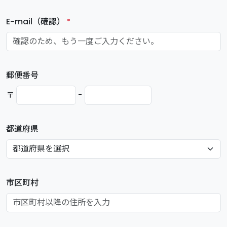
E-mail（確認）
*
郵便番号
〒
-
都道府県
市区町村