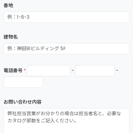
番地
建物名
電話番号
-
-
*
お問い合わせ内容