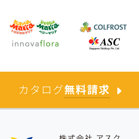
カタログ
無料請求