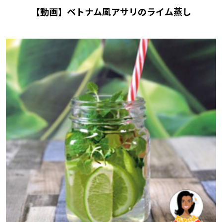
【動画】ベトナム風アサリのライム蒸し