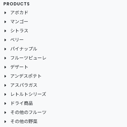
PRODUCTS
アボカド
マンゴー
シトラス
ベリー
パイナップル
フルーツピューレ
デザート
アンデスポテト
アスパラガス
レトルトシリーズ
ドライ商品
その他のフルーツ
その他の野菜