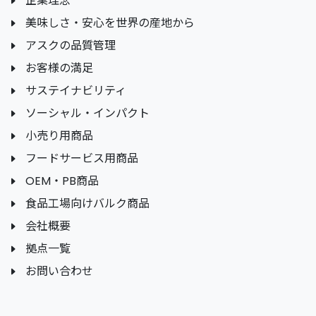
企業理念
美味しさ・安心を世界の産地から
アスクの品質管理
お客様の満足
サステイナビリティ
ソーシャル・インパクト
小売り用商品
フードサービス用商品
OEM・PB商品
食品工場向けバルク商品
会社概要
拠点一覧
お問い合わせ