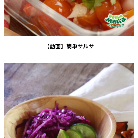
【動画】簡単サルサ