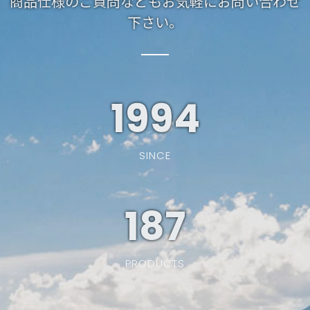
商品仕様のご質問などもお気軽にお問い合わせ
下さい。
1994
SINCE
187
PRODUCTS