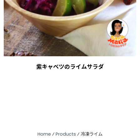
紫キャベツのライムサラダ
Home
⁄
Products
⁄
冷凍ライム