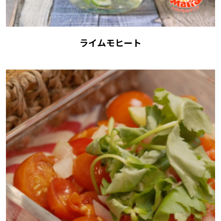
ライムモヒート