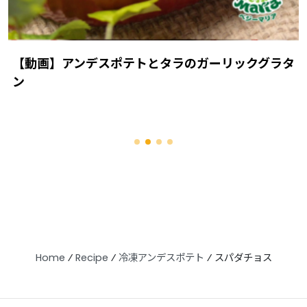
【動画】アンデスポテトとタラのガーリックグラタ
ン
Home
⁄
Recipe
⁄
冷凍アンデスポテト
⁄
スパダチョス