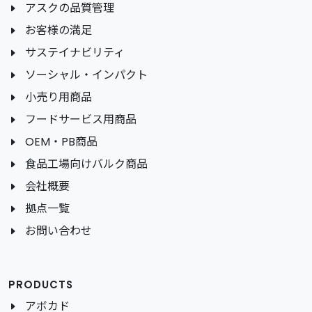
アスクの品質管理
お客様の満足
サステイナビリティ
ソーシャル・インパクト
小売り用商品
フードサービス用商品
OEM・PB商品
食品工場向けバルク商品
会社概要
拠点一覧
お問い合わせ
PRODUCTS
アボカド