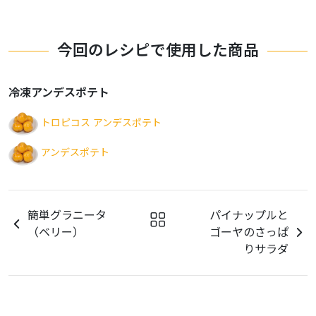
今回のレシピで使用した商品
冷凍アンデスポテト
トロピコス アンデスポテト
アンデスポテト
簡単グラニータ
パイナップルと
（ベリー）
ゴーヤのさっぱ
りサラダ