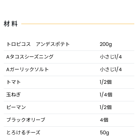
材 料
トロピコス アンデスポテト
200g
Aタコスシーズニング
小さじ1/4
Aガーリックソルト
小さじ1/4
トマト
1/2個
玉ねぎ
1/4個
ピーマン
1/2個
ブラックオリーブ
4個
とろけるチーズ
50g