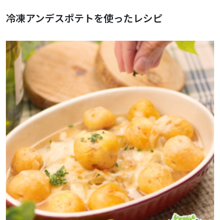
冷凍アンデスポテトを使ったレシピ