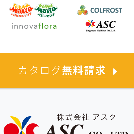
カタログ
無料請求