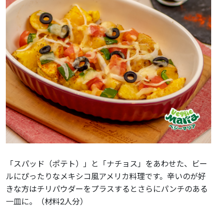
「スパッド（ポテト）」と「ナチョス」をあわせた、ビー
ルにぴったりなメキシコ風アメリカ料理です。辛いのが好
きな方はチリパウダーをプラスするとさらにパンチのある
一皿に。（材料2人分）