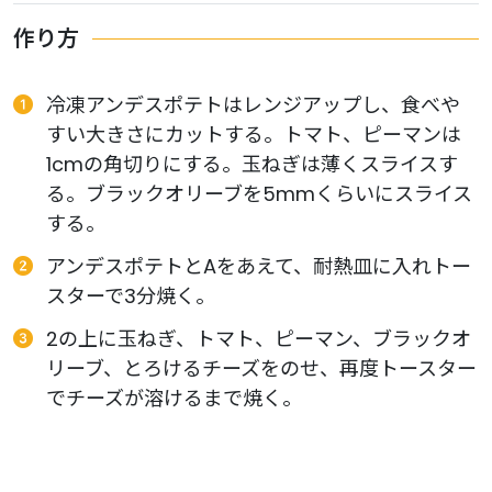
作り方
冷凍アンデスポテトはレンジアップし、食べや
すい大きさにカットする。トマト、ピーマンは
1cmの角切りにする。玉ねぎは薄くスライスす
る。ブラックオリーブを5mmくらいにスライス
する。
アンデスポテトとAをあえて、耐熱皿に入れトー
スターで3分焼く。
2の上に玉ねぎ、トマト、ピーマン、ブラックオ
リーブ、とろけるチーズをのせ、再度トースター
でチーズが溶けるまで焼く。