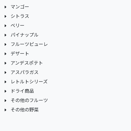
マンゴー
シトラス
ベリー
パイナップル
フルーツピューレ
デザート
アンデスポテト
アスパラガス
レトルトシリーズ
ドライ商品
その他のフルーツ
その他の野菜