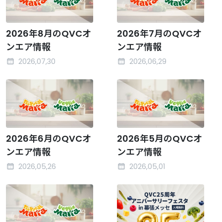
2026年8月のQVCオ
2026年7月のQVCオ
ンエア情報
ンエア情報
2026,07,30
2026,06,29
2026年6月のQVCオ
2026年5月のQVCオ
ンエア情報
ンエア情報
2026,05,26
2026,05,01