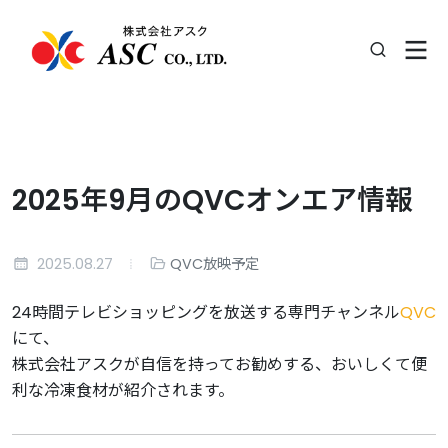
2025年9月のQVCオンエア情報
2025.08.27
QVC放映予定
24時間テレビショッピングを放送する専門チャンネル
QVC
にて、
株式会社アスクが自信を持ってお勧めする、おいしくて便
利な冷凍食材が紹介されます。