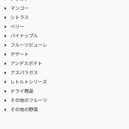
マンゴー
シトラス
ベリー
パイナップル
フルーツピューレ
デザート
アンデスポテト
アスパラガス
レトルトシリーズ
ドライ商品
その他のフルーツ
その他の野菜