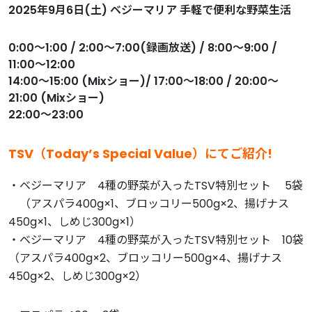
2025年9月6日(土) ベジーマリア 手軽で便利な野菜生活
0:00～1:00 / 2:00～7:00(録画放送) / 8:00～9:00 /
11:00～12:00
14:00～15:00 (Mixショー)/ 17:00～18:00 / 20:00～
21:00 (Mixショー)
22:00～23:00
TSV（Today’s Special Value）にてご紹介!
・ベジーマリア 4種の野菜が入ったTSV特別セット 5袋
（アスパラ400g×1、ブロッコリー500g×2、揚げナス
450g×1、しめじ300g×1）
・ベジーマリア 4種の野菜が入ったTSV特別セット 10袋
（アスパラ400g×2、ブロッコリー500g×4、揚げナス
450g×2、しめじ300g×2）