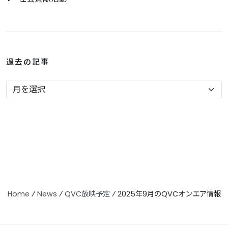
過去の記事
Home
⁄
News
⁄
QVC放映予定
⁄
2025年9月のQVCオンエア情報