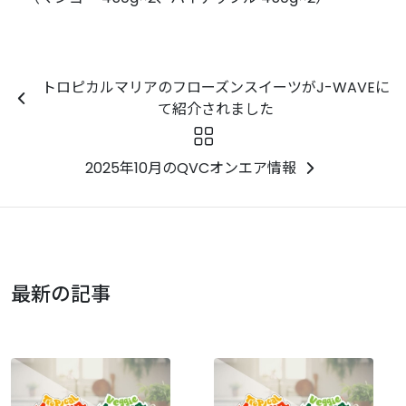
トロピカルマリアのフローズンスイーツがJ-WAVEに
て紹介されました
2025年10月のQVCオンエア情報
最新の記事