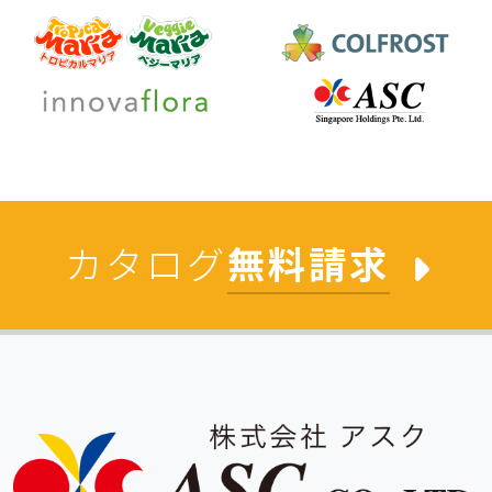
カタログ
無料請求