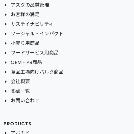
アスクの品質管理
お客様の満足
サステイナビリティ
ソーシャル・インパクト
小売り用商品
フードサービス用商品
OEM・PB商品
食品工場向けバルク商品
会社概要
拠点一覧
お問い合わせ
PRODUCTS
アボカド