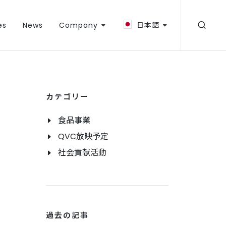
es
News
Company
日本語
カテゴリー
食品事業
QVC放映予定
社会貢献活動
過去の記事