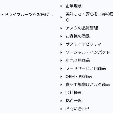
企業理念
美味しさ・安心を世界の
菜
・
ドライフルーツ
をお届けし
ら
アスクの品質管理
お客様の満足
サステイナビリティ
ソーシャル・インパクト
小売り用商品
フードサービス用商品
OEM・PB商品
食品工場向けバルク商品
会社概要
拠点一覧
お問い合わせ