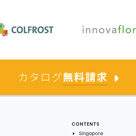
カタログ
無料請求
CONTENTS
Singapore