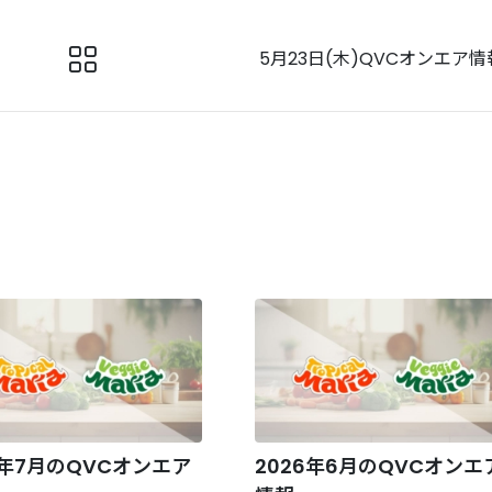
5月23日(木)QVCオンエア情
6年7月のQVCオンエア
2026年6月のQVCオンエ