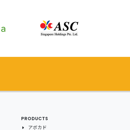
PRODUCTS
アボカド