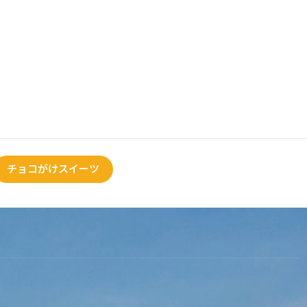
チョコがけスイーツ