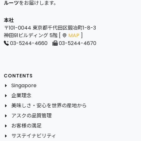
ルーツ
をお届けします。
本社
〒101-0044 東京都千代田区鍛冶町1-8-3
神田91ビルディング 5階 [
MAP
]
03-5244-4660
03-5244-4670
CONTENTS
Singapore
企業理念
美味しさ・安心を世界の産地から
アスクの品質管理
お客様の満足
サステイナビリティ