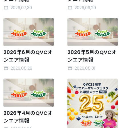
2026,07,30
2026,06,29
2026年6月のQVCオ
2026年5月のQVCオ
ンエア情報
ンエア情報
2026,05,26
2026,05,01
2026年4月のQVCオ
ンエア情報