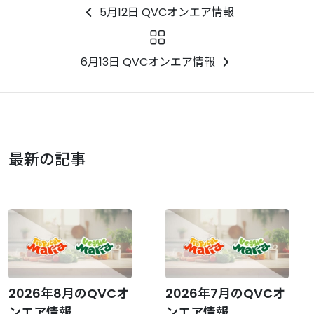
5月12日 QVCオンエア情報
6月13日 QVCオンエア情報
最新の記事
2026年8月のQVCオ
2026年7月のQVCオ
ンエア情報
ンエア情報