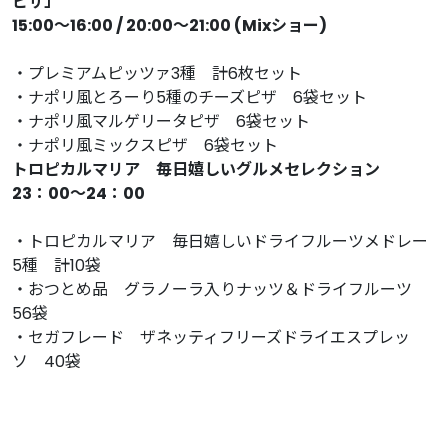
ピザ」
15:00〜16:00 / 20:00〜21:00 (Mixショー)
・プレミアムピッツァ3種 計6枚セット
・ナポリ風とろーり5種のチーズピザ 6袋セット
・ナポリ風マルゲリータピザ 6袋セット
・ナポリ風ミックスピザ 6袋セット
トロピカルマリア 毎日嬉しいグルメセレクション
23：00〜24：00
・トロピカルマリア 毎日嬉しいドライフルーツメドレー
5種 計10袋
・おつとめ品 グラノーラ入りナッツ＆ドライフルーツ
56袋
・セガフレード ザネッティフリーズドライエスプレッ
ソ 40袋