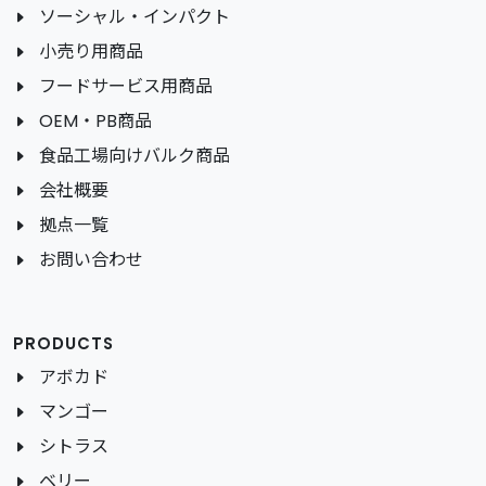
ソーシャル・インパクト
小売り用商品
フードサービス用商品
OEM・PB商品
食品工場向けバルク商品
会社概要
拠点一覧
お問い合わせ
PRODUCTS
アボカド
マンゴー
シトラス
ベリー