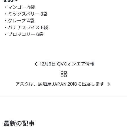
5:30〜
・マンゴー 4袋
・ミックスベリー 3袋
・グレープ 4袋
・バナナスライス 5袋
・ブロッコリー 6袋
12月9日 QVCオンエア情報
アスクは、居酒屋JAPAN 2018に出展します
最新の記事