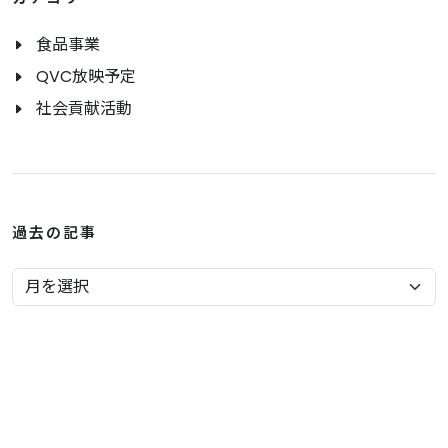
食品事業
QVC放映予定
社会貢献活動
過去の記事