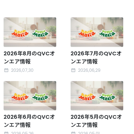
2026年8月のQVCオ
2026年7月のQVCオ
ンエア情報
ンエア情報
2026,07,30
2026,06,29
2026年6月のQVCオ
2026年5月のQVCオ
ンエア情報
ンエア情報
2026,05,26
2026,05,01