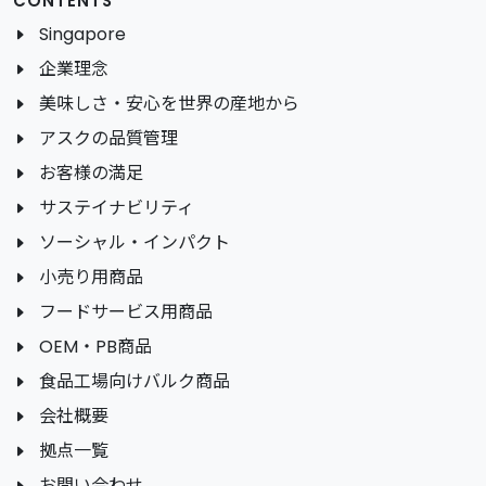
CONTENTS
Singapore
企業理念
美味しさ・安心を世界の産地から
アスクの品質管理
お客様の満足
サステイナビリティ
ソーシャル・インパクト
小売り用商品
フードサービス用商品
OEM・PB商品
食品工場向けバルク商品
会社概要
拠点一覧
お問い合わせ