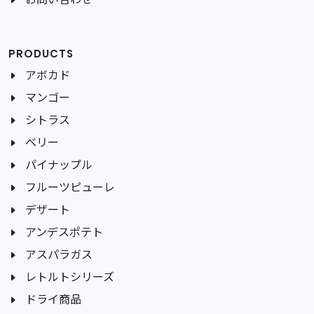
PRODUCTS
アボカド
マンゴー
シトラス
ベリー
パイナップル
フルーツピューレ
デザート
アンデスポテト
アスパラガス
レトルトシリーズ
ドライ商品