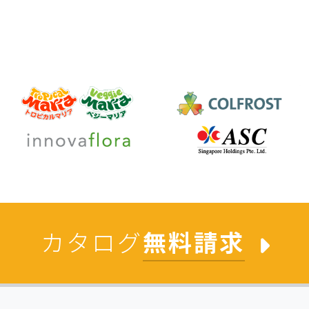
カタログ
無料請求