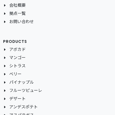
会社概要
拠点一覧
お問い合わせ
PRODUCTS
アボカド
マンゴー
シトラス
ベリー
パイナップル
フルーツピューレ
デザート
アンデスポテト