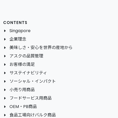
CONTENTS
Singapore
企業理念
美味しさ・安心を世界の産地から
アスクの品質管理
お客様の満足
サステイナビリティ
ソーシャル・インパクト
小売り用商品
フードサービス用商品
OEM・PB商品
食品工場向けバルク商品