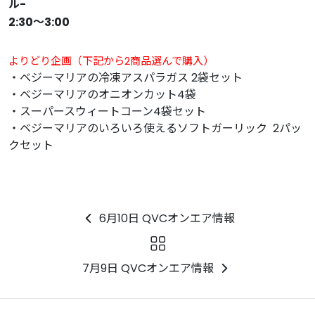
ル-
2:30〜3:00
よりどり企画（下記から2商品選んで購入）
・ベジーマリアの冷凍アスパラガス 2袋セット
・ベジーマリアのオニオンカット4袋
・スーパースウィートコーン4袋セット
・ベジーマリアのいろいろ使えるソフトガーリック 2パッ
クセット
6月10日 QVCオンエア情報
7月9日 QVCオンエア情報