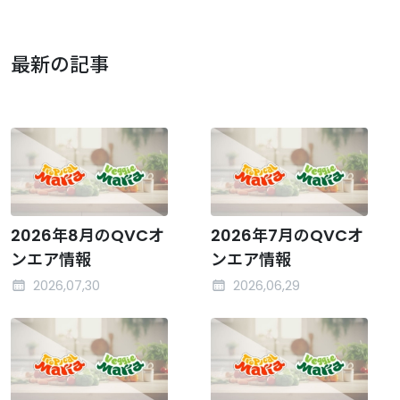
最新の記事
2026年8月のQVCオ
2026年7月のQVCオ
ンエア情報
ンエア情報
2026,07,30
2026,06,29