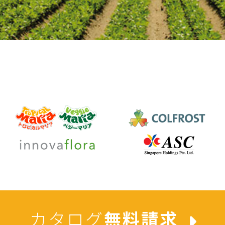
カタログ
無料請求