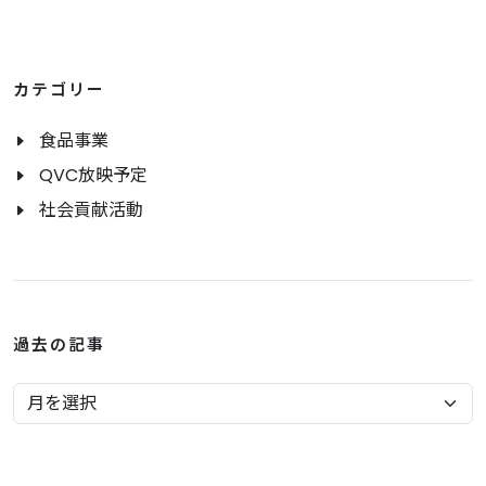
カテゴリー
食品事業
QVC放映予定
社会貢献活動
過去の記事