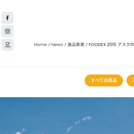
Home
⁄
News
⁄
食品事業
⁄
FOODEX 2015 
すべての商品