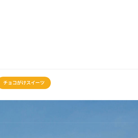
チョコがけスイーツ