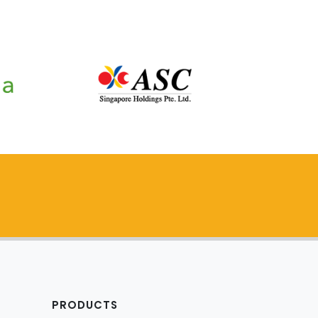
PRODUCTS