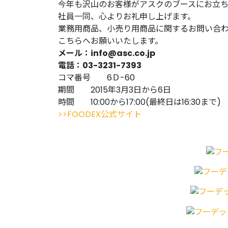
今年も沢山のお客様がアスクのブースにお立
社員一同、心よりお礼申し上げます。
業務用商品、小売り用商品に関するお問い合
こちらへお願いいたします。
メール：info@asc.co.jp
電話：03-3231-7393
コマ番号 6Ｄ-60
期間 2015年3月3日から6日
時間 10:00から17:00(最終日は16:30まで)
>>FOODEX公式サイト