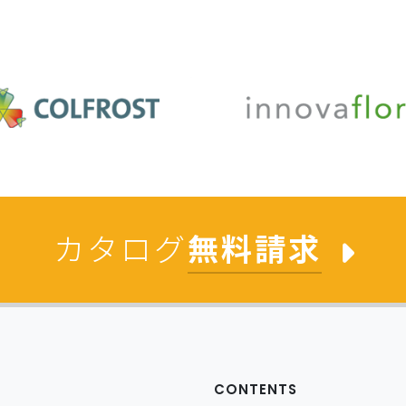
カタログ
無料請求
CONTENTS