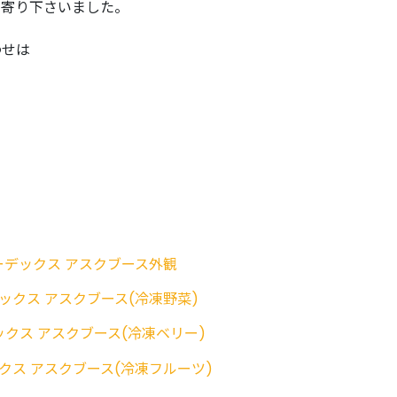
ち寄り下さいました。
わせは