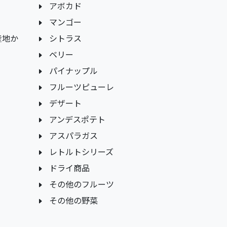
アボカド
マンゴー
産地か
シトラス
ベリー
パイナップル
フルーツピューレ
デザート
アンデスポテト
アスパラガス
レトルトシリーズ
ドライ商品
その他のフルーツ
その他の野菜