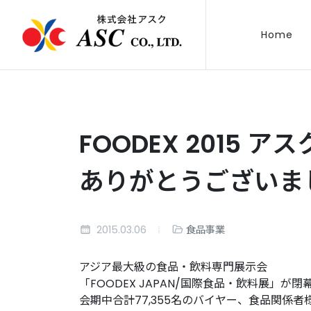
Home
FOODEX 2015
ありがとうございま
2015.03.06
食品事業
アジア最大級の食品・飲料専門展示会
「FOODEX JAPAN/国際食品・飲料展」が閉
会期中合計77,355名のバイヤー、食品関係